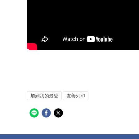
加到我的最愛
友善列印