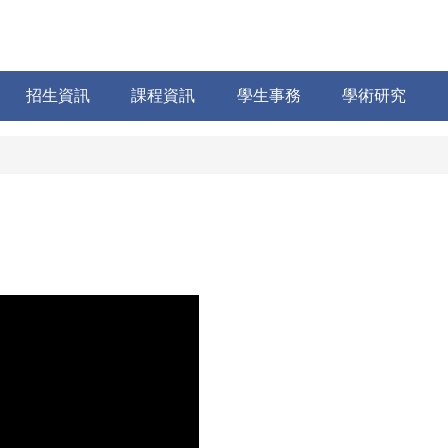
招生資訊
課程資訊
學生事務
學術研究