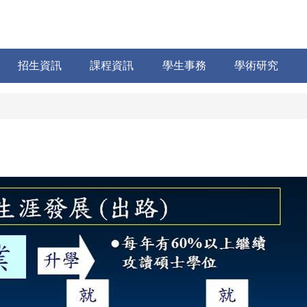
招生資訊
課程資訊
學生事務
學術研究