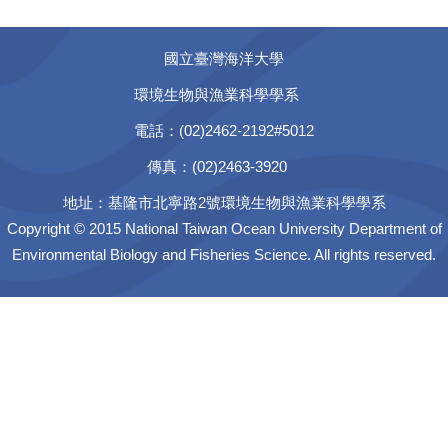
國立臺灣海洋大學
環境生物與漁業科學學系
電話：(02)2462-2192#5012
傳真：(02)2463-3920
地址：基隆市北寧路2號環境生物與漁業科學學系
Copyright © 2015 National Taiwan Ocean University Department of
Environmental Biology and Fisheries Science. All rights reserved.