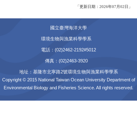
「更新日期：2026年07月02日」
國立臺灣海洋大學
環境生物與漁業科學學系
電話：(02)2462-2192#5012
傳真：(02)2463-3920
地址：基隆市北寧路2號環境生物與漁業科學學系
Copyright © 2015 National Taiwan Ocean University Department of
Environmental Biology and Fisheries Science. All rights reserved.